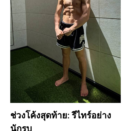
ช่วงโค้งสุดท้าย: รีไทร์อย่าง
นักรบ