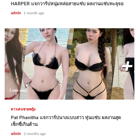
HARPER แจกวาร์ปหนุ่มหล่อสายแซ่บ ผลงานแซ่บทะลุจอ
admin
1 month ago
1 min read
ดาวเด่นชายหญิง
Pat Phanitha แจกวาร์ปนางแบบสาว หุ่นแซ่บ ผลงานสุด
เซ็กซี่เกินต้าน
admin
2 months ago