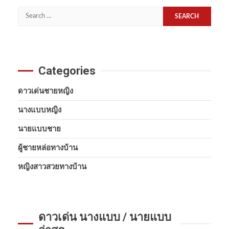
Search
for:
Categories
ดาวเด่นชายหญิง
นางแบบหญิง
นายแบบชาย
ผู้ชายหล่อทางบ้าน
หญิงสาวสวยทางบ้าน
ดาวเด่น นางแบบ / นายแบบ