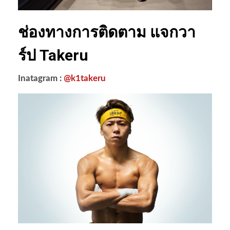
ช่องทางการติดตาม แจกวา
ร์ป Takeru
Inatagram :
@k1takeru