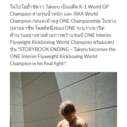
ในไบโอย้ำชัดว่า Takeru เป็นอดีต K‑1 World GP
Champion สามรุ่นน้ำหนัก และ ISKA World
Champion ก่อนจะย้ายสู่ ONE Championship ในช่วง
ปลายอาชีพ โพสต์หนึ่งของ ONE ระบุว่าเขาปิด
ตำนานอย่างสวยด้วยการคว้าแชมป์ ONE Interim
Flyweight Kickboxing World Champion พร้อมแคป
ชัน “STORYBOOK ENDING – Takeru becomes the
ONE Interim Flyweight Kickboxing World
Champion in his final fight!”