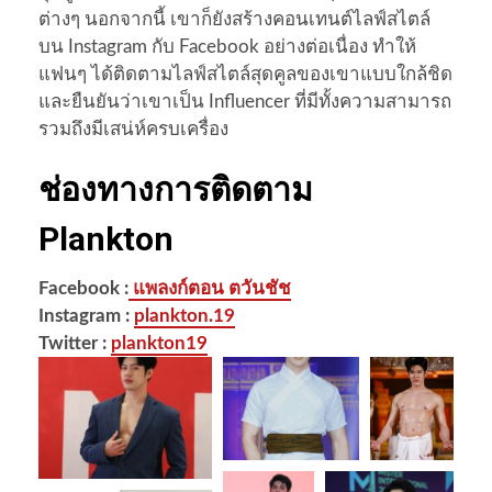
ต่างๆ นอกจากนี้ เขาก็ยังสร้างคอนเทนต์ไลฟ์สไตล์
บน Instagram กับ Facebook อย่างต่อเนื่อง ทำให้
แฟนๆ ได้ติดตามไลฟ์สไตล์สุดคูลของเขาแบบใกล้ชิด
และยืนยันว่าเขาเป็น Influencer ที่มีทั้งความสามารถ
รวมถึงมีเสน่ห์ครบเครื่อง
ช่องทางการติดตาม
Plankton
Facebook :
แพลงก์ตอน ตวันชัช
Instagram :
plankton.19
Twitter :
plankton19