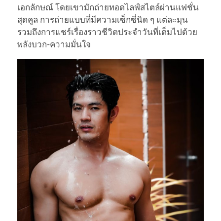
เอกลักษณ์ โดยเขามักถ่ายทอดไลฟ์สไตล์ผ่านแฟชั่น
สุดคูล การถ่ายแบบที่มีความเซ็กซี่นิด ๆ แต่ละมุน
รวมถึงการแชร์เรื่องราวชีวิตประจำวันที่เต็มไปด้วย
พลังบวก-ความมั่นใจ