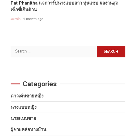
Pat Phanitha แจกวาร์ปนางแบบสาว หุ่นแซ่บ ผลงานสุด
เซ็กซี่เกินต้าน
admin
1 month ago
Search
for:
Categories
ดาวเด่นชายหญิง
นางแบบหญิง
นายแบบชาย
ผู้ชายหล่อทางบ้าน