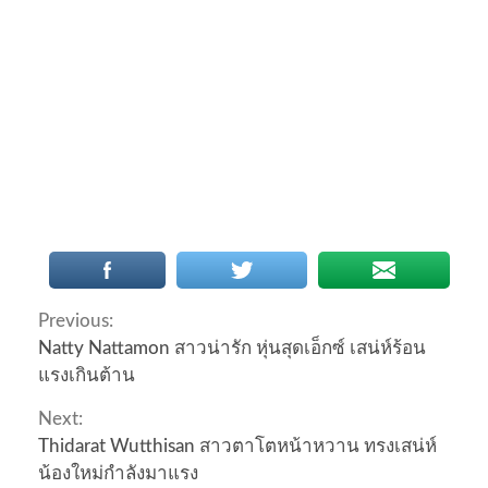
Continue
Previous:
Natty Nattamon สาวน่ารัก หุ่นสุดเอ็กซ์ เสน่ห์ร้อน
Reading
แรงเกินต้าน
Next:
Thidarat Wutthisan สาวตาโตหน้าหวาน ทรงเสน่ห์
น้องใหม่กำลังมาแรง