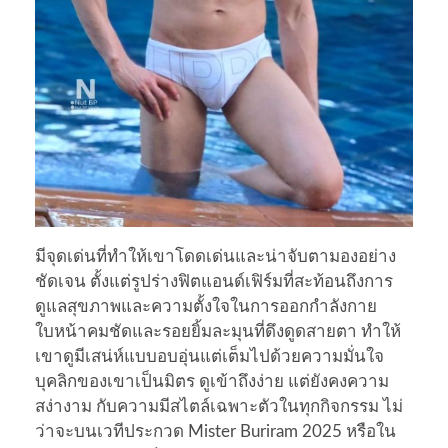
มีจุดเด่นที่ทำให้เขาโดดเด่นและน่าจับตามองอย่าง
ชัดเจน ตั้งแต่รูปร่างฟิตแอนด์เฟิร์มที่สะท้อนถึงการ
ดูแลสุขภาพและความตั้งใจในการออกกำลังกาย
ใบหน้าคมชัดและรอยยิ้มละมุนที่ดึงดูดสายตา ทำให้
เขาดูมีเสน่ห์แบบอบอุ่นแต่เต็มไปด้วยความมั่นใจ
บุคลิกของเขาเป็นมิตร ดูเข้าถึงง่าย แต่ยังคงความ
สง่างาม กับความมีสไตล์เฉพาะตัวในทุกกิจกรรม ไม่
ว่าจะบนเวทีประกวด Mister Buriram 2025 หรือใน