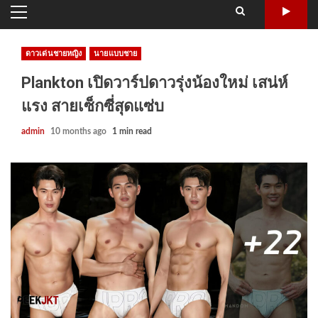
PRIMARY
MENU
ดาวเด่นชายหญิง
นายแบบชาย
Plankton เปิดวาร์ปดาวรุ่งน้องใหม่ เสน่ห์
แรง สายเซ็กซี่สุดแซ่บ
admin
10 months ago
1 min read