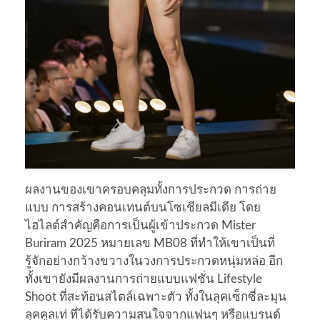
ผลงานของเขาครอบคลุมทั้งการประกวด การถ่าย
แบบ การสร้างคอนเทนต์บนโซเชียลมีเดีย โดย
ไฮไลต์สำคัญคือการเป็นผู้เข้าประกวด Mister
Buriram 2025 หมายเลข MB08 ที่ทำให้เขาเป็นที่
รู้จักอย่างกว้างขวางในวงการประกวดหนุ่มหล่อ อีก
ทั้งเขายังมีผลงานการถ่ายแบบแฟชั่น Lifestyle
Shoot ที่สะท้อนสไตล์เฉพาะตัว ทั้งในลุคเซ็กซี่ละมุน
ลุคคูลเท่ ที่ได้รับความสนใจจากแฟนๆ หรือแบรนด์