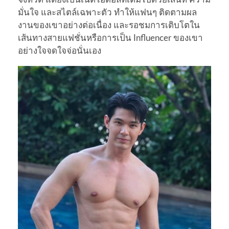
มั่นใจ และสไตล์เฉพาะตัว ทำให้แฟนๆ ติดตามผล
งานของเขาอย่างต่อเนื่อง และรอชมการเติบโตใน
เส้นทางสายแฟชั่นหรือการเป็น Influencer ของเขา
อย่างใจจดใจจ่อนั่นเอง