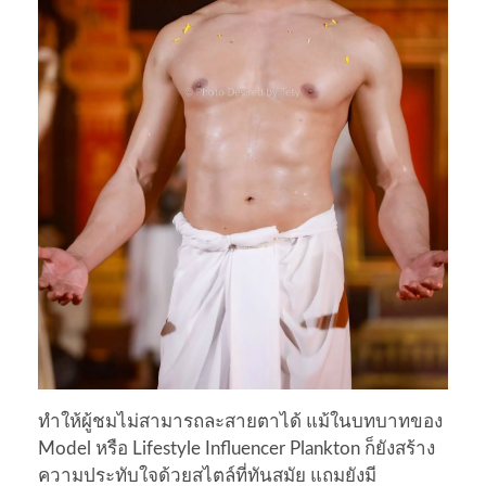
ทำให้ผู้ชมไม่สามารถละสายตาได้ แม้ในบทบาทของ
Model หรือ Lifestyle Influencer Plankton ก็ยังสร้าง
ความประทับใจด้วยสไตล์ที่ทันสมัย แถมยังมี