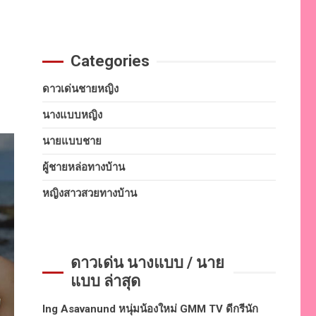
Categories
ดาวเด่นชายหญิง
นางแบบหญิง
นายแบบชาย
ผู้ชายหล่อทางบ้าน
หญิงสาวสวยทางบ้าน
ดาวเด่น นางแบบ / นาย
แบบ ล่าสุด
Ing Asavanund หนุ่มน้องใหม่ GMM TV ดีกรีนัก