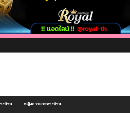
ทางบ้าน
หญิงสาวสวยทางบ้าน