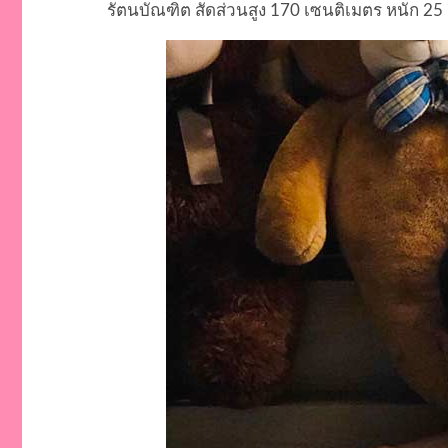
รัตนบัณฑิต สัดส่วนสูง 170 เซนติเมตร หนัก 25 