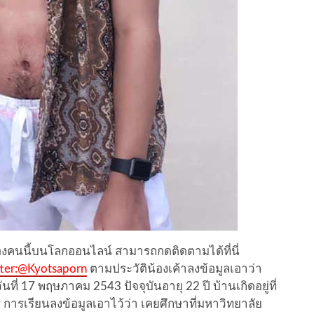
องคนนี้บนโลกออนไลน์ สามารถกดติดตามได้ที่นี่
tter:@Kyotsaporn
ตามประวัติน้องเค้าลงข้อมูลเอาว่า
ันที่ 17 พฤษภาคม 2543 ปัจจุบันอายุ 22 ปี บ้านเกิดอยู่ที่
 การเรียนลงข้อมูลเอาไว้ว่า เคยศึกษาที่มหาวิทยาลัย