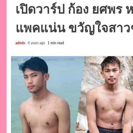
เปิดวาร์ป ก้อง ยศพร 
แพคแน่น ขวัญใจสาว
admin
4 years ago
1 min read