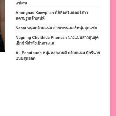
แข่งรถ
Anongnad Kaewplian ดิจิทัลครีเอเตอร์สาว
นครปฐมเจ้าเสน่ห์
Napat หนุ่มกล้ามแน่น สายเทรนเนอร์หนุ่มสุดแซ่บ
Nugning Cholthida Phonsan นางแบบสาวหุ่นสุด
เอ็กซ์ ที่กำลังเป็นกระแส
AL Panutouch หนุ่มหล่องานดี กล้ามแน่น ดีกรีนาย
แบบสุดฮอต